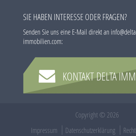
SIE HABEN INTERESSE ODER FRAGEN?
Senden Sie uns eine E-Mail direkt an
info@delta
immobilien.com
:
KONTAKT DELTA IMM
Copyright © 2026
Impressum
Datenschutzerklärung
Recht