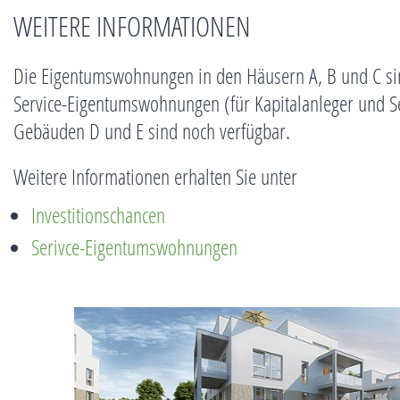
WEITERE INFORMATIONEN
Die Eigentumswohnungen in den Häusern A, B und C sin
Service-Eigentumswohnungen (für Kapitalanleger und Se
Gebäuden D und E sind noch verfügbar.
Weitere Informationen erhalten Sie unter
Investitionschancen
Serivce-Eigentumswohnungen