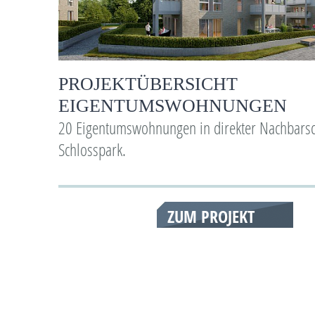
PROJEKTÜBERSICHT
EIGENTUMSWOHNUNGEN
20 Eigentumswohnungen in direkter Nachbarsc
Schlosspark.
ZUM PROJEKT