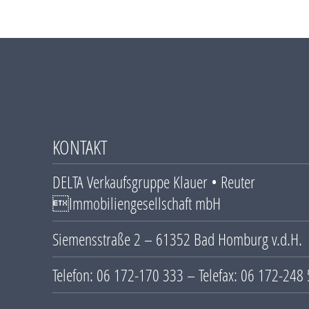
KONTAKT
DELTA Verkaufsgruppe Klauer • Reuter
Immobiliengesellschaft mbH
Siemensstraße 2 – 61352 Bad Homburg v.d.H.
Telefon: 06 172-170 333 – Telefax: 06 172-248