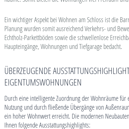
Ein wichtiger Aspekt bei Wohnen am Schloss ist die Barri
Planung wurden somit ausreichend Verkehrs- und Bewe
Echtholz-Parkettböden sowie die schwellenlose Erreichb
Haupteingänge, Wohnungen und Tiefgarage bedacht.
ÜBERZEUGENDE AUSSTATTUNGSHIGHLIGHT
EIGENTUMSWOHNUNGEN
Durch eine intelligente Zuordnung der Wohnräume für ein
Nutzung und durch fließende Übergänge von Außenrau
ein hoher Wohnwert erreicht. Die modernen Neubauten
Ihnen folgende Ausstattungshighlights: